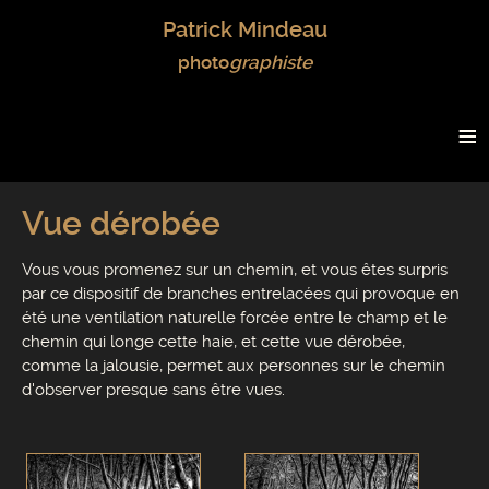
Patrick Mindeau
photo
graphiste
≡
Vue dérobée
Vous vous promenez sur un chemin, et vous êtes surpris
par ce dispositif de branches entrelacées qui provoque en
été une ventilation naturelle forcée entre le champ et le
chemin qui longe cette haie, et cette vue dérobée,
comme la jalousie, permet aux personnes sur le chemin
d'observer presque sans être vues.