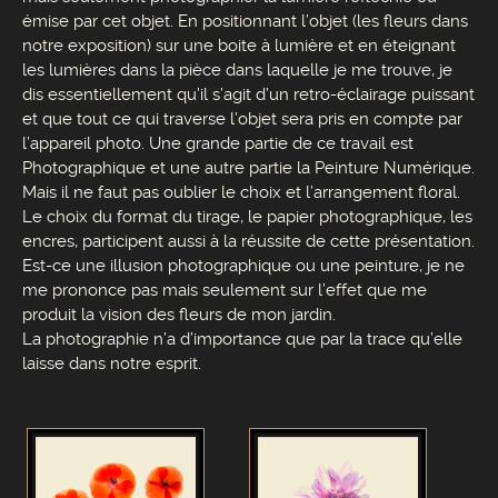
émise par cet objet. En positionnant l’objet (les fleurs dans
notre exposition) sur une boite à lumière et en éteignant
les lumières dans la pièce dans laquelle je me trouve, je
dis essentiellement qu’il s’agit d’un retro-éclairage puissant
et que tout ce qui traverse l’objet sera pris en compte par
l’appareil photo. Une grande partie de ce travail est
Photographique et une autre partie la Peinture Numérique.
Mais il ne faut pas oublier le choix et l’arrangement floral.
Le choix du format du tirage, le papier photographique, les
encres, participent aussi à la réussite de cette présentation.
Est-ce une illusion photographique ou une peinture, je ne
me prononce pas mais seulement sur l’effet que me
produit la vision des fleurs de mon jardin.
La photographie n’a d’importance que par la trace qu’elle
laisse dans notre esprit.