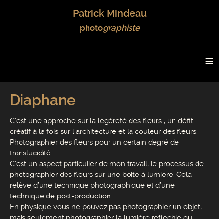
Patrick Mindeau
photo
graphiste
≡
Diaphane
C’est une approche sur la légèreté des fleurs , un défit
créatif à la fois sur l’architecture et la couleur des fleurs.
Photographier des fleurs pour un certain degré de
translucidité.
C’est un aspect particulier de mon travail, le processus de
photographier des fleurs sur une boite à lumière. Cela
relève d’une technique photographique et d’une
technique de post-production.
En physique vous ne pouvez pas photographier un objet,
mais seulement photographier la lumière réfléchie ou